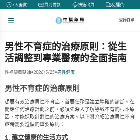
7天鑒賞
貨到付款
快速出貨
免運費
查詢訂單
男性不育症的治療原則：從生
活調整到專業醫療的全面指南
性福藥局藥師
•
2026/5/25
•
男性健康
男性不育症的治療原則
想要有效治療男性不育症，首要任務是建立準確的診斷。在
開始任何治療計劃之前，必須先深入了解導致不育的根本原
因，才能採取針對性的治療方案。以下將介紹治療男性不育
症時需要遵循的重要原則：
1. 建立健康的生活方式