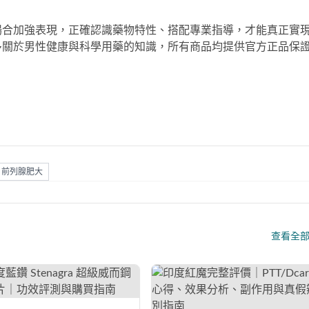
場合加強表現，正確認識藥物特性、搭配專業指導，才能真正實
多關於男性健康與科學用藥的知識，所有商品均提供官方正品保
前列腺肥大
查看全