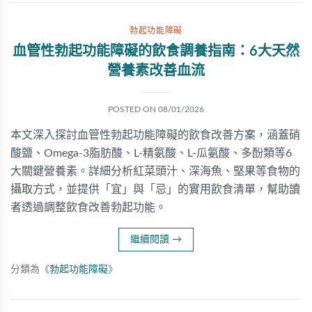
勃起功能障礙
血管性勃起功能障礙的飲食調養指南：6大天然
營養素改善血流
POSTED ON
08/01/2026
本文深入探討血管性勃起功能障礙的飲食改善方案，涵蓋硝
酸鹽、Omega-3脂肪酸、L-精氨酸、L-瓜氨酸、多酚類等6
大關鍵營養素。詳細分析紅菜頭汁、深海魚、堅果等食物的
攝取方式，並提供「宜」與「忌」的實用飲食清單，幫助讀
者透過調整飲食改善勃起功能。
繼續閱讀
→
分類為《
勃起功能障礙
》