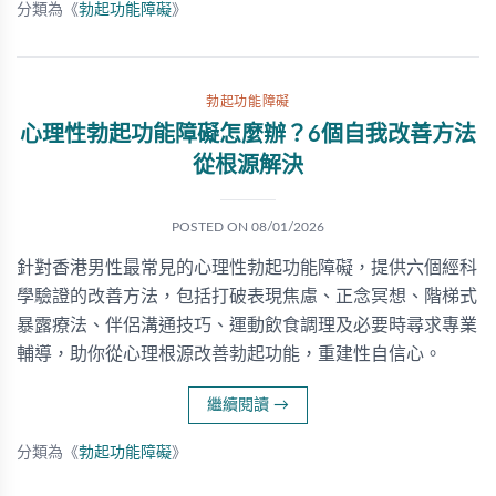
分類為《
勃起功能障礙
》
勃起功能障礙
心理性勃起功能障礙怎麼辦？6個自我改善方法
從根源解決
POSTED ON
08/01/2026
針對香港男性最常見的心理性勃起功能障礙，提供六個經科
學驗證的改善方法，包括打破表現焦慮、正念冥想、階梯式
暴露療法、伴侶溝通技巧、運動飲食調理及必要時尋求專業
輔導，助你從心理根源改善勃起功能，重建性自信心。
繼續閱讀
→
分類為《
勃起功能障礙
》