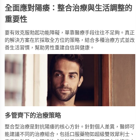
全面應對陽痿：整合治療與生活調整的
重要性
要有效克服勃起功能障礙，單靠醫療手段往往不足夠。真正
的解決方案在於採取全方位的策略，結合多種治療方式並改
善生活習慣，幫助男性重建自信與健康。
多管齊下的治療策略
整合型治療是對抗陽痿的核心方針。針對個人差異，醫師可
能建議不同的治療組合，包括口服藥物如
超級雙效犀利士
、