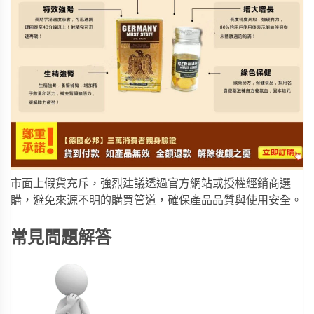
市面上假貨充斥，強烈建議透過官方網站或授權經銷商選
購，避免來源不明的購買管道，確保產品品質與使用安全。
常見問題解答