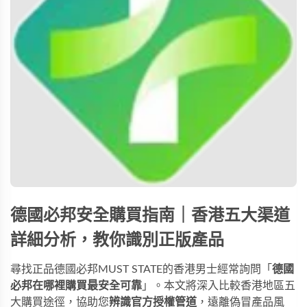
德國必邦安全購買指南｜香港五大渠道
詳細分析，教你識別正版產品
尋找正品德國必邦MUST STATE的香港男士經常詢問「
德國
必邦在哪裡購買最安全可靠
」。本文將深入比較香港地區五
大購買途徑，協助您
辨識官方授權管道
，遠離偽冒產品風