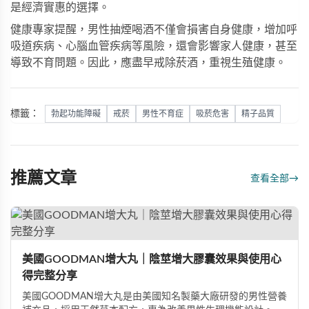
是經濟實惠的選擇。
健康專家提醒，男性抽煙喝酒不僅會損害自身健康，增加呼
吸道疾病、心腦血管疾病等風險，還會影響家人健康，甚至
導致不育問題。因此，應盡早戒除菸酒，重視生殖健康。
標籤：
勃起功能障礙
戒菸
男性不育症
吸菸危害
精子品質
推薦文章
查看全部
→
美國GOODMAN增大丸｜陰莖增大膠囊效果與使用心
得完整分享
美國GOODMAN增大丸是由美國知名製藥大廠研發的男性營養