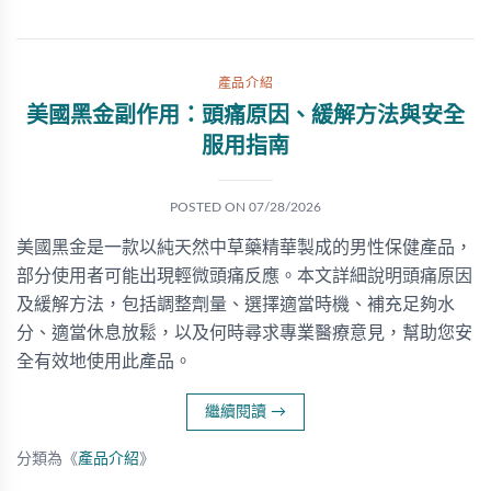
產品介紹
美國黑金副作用：頭痛原因、緩解方法與安全
服用指南
POSTED ON
07/28/2026
美國黑金是一款以純天然中草藥精華製成的男性保健產品，
部分使用者可能出現輕微頭痛反應。本文詳細說明頭痛原因
及緩解方法，包括調整劑量、選擇適當時機、補充足夠水
分、適當休息放鬆，以及何時尋求專業醫療意見，幫助您安
全有效地使用此產品。
繼續閱讀
→
分類為《
產品介紹
》