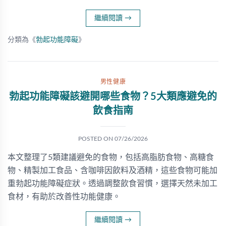
繼續閱讀
→
分類為《
勃起功能障礙
》
男性健康
勃起功能障礙該避開哪些食物？5大類應避免的
飲食指南
POSTED ON
07/26/2026
本文整理了5類建議避免的食物，包括高脂肪食物、高糖食
物、精製加工食品、含咖啡因飲料及酒精，這些食物可能加
重勃起功能障礙症狀。透過調整飲食習慣，選擇天然未加工
食材，有助於改善性功能健康。
繼續閱讀
→