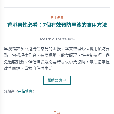
男性健康
香港男性必看：7個有效預防早洩的實用方法
POSTED ON
07/27/2026
早洩是許多香港男性常見的困擾，本文整理七個實用預防要
點，包括規律作息、適度運動、飲食調理、性控制技巧、避
免過度刺激、伴侶溝通及必要時尋求專業協助，幫助您掌握
改善關鍵，重拾自信性生活。
繼續閱讀
→
分類為《
男性健康
》
早洩