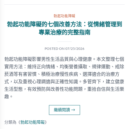
勃起功能障礙
勃起功能障礙的七個改善方法：從情緒管理到
專業治療的完整指南
POSTED ON
07/25/2026
勃起功能障礙影響男性生活品質與心理健康。本文整理七個
實用方法：維持正向情緒、均衡營養攝取、規律運動、戒除
菸酒等有害習慣、積極治療慢性疾病、選擇適合的治療方
式，以及重視心理調適與正確性知識。多管齊下，建立健康
生活型態，有效預防與改善性功能問題，重拾自信與生活樂
趣。
繼續閱讀
→
分類為《
勃起功能障礙
》