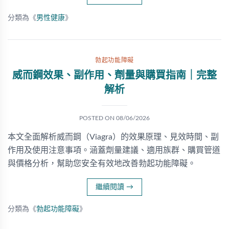
分類為《
男性健康
》
勃起功能障礙
威而鋼效果、副作用、劑量與購買指南｜完整
解析
POSTED ON
08/06/2026
本文全面解析威而鋼（Viagra）的效果原理、見效時間、副
作用及使用注意事項。涵蓋劑量建議、適用族群、購買管道
與價格分析，幫助您安全有效地改善勃起功能障礙。
繼續閱讀
→
分類為《
勃起功能障礙
》