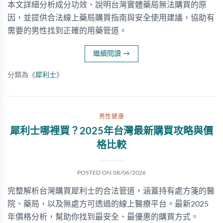
本文詳細分析成分功效、說明台灣實體藥局無法購買的原
因，並提供合法線上藥局購買指南與安全使用建議，協助有
需要的男性找到正確的用藥管道。
繼續閱讀
→
分類為《
犀利士
》
男性健康
犀利士哪裡買？2025年台灣最新購買攻略與價
格比較
POSTED ON
08/06/2026
完整解析台灣購買犀利士的合法管道，涵蓋持有處方箋的醫
院、藥局，以及無處方可透過的線上醫療平台。最新2025
年價格分析，幫助你找到最安全、最優惠的購買方式。