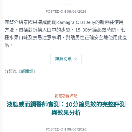
POSTED ON
08/06/2026
完整介紹泰國果凍威而鋼Kamagra Oral Jelly的新包裝使用
方法，包括對折擠入口中的步驟、15-30分鐘起效時間、七
種水果口味及禁忌注意事項，幫助男性正確安全地使用此產
品。
繼續閱讀
→
分類為《
威而鋼
》
勃起功能障礙
液態威而鋼醫師實測：10分鐘見效的完整評測
與效果分析
POSTED ON
08/06/2026