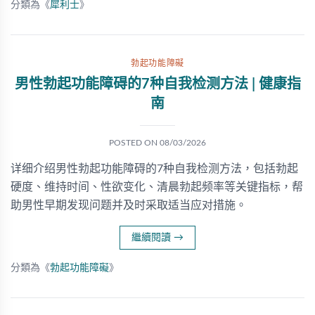
分類為《
犀利士
》
勃起功能障礙
男性勃起功能障碍的7种自我检测方法 | 健康指
南
POSTED ON
08/03/2026
详细介绍男性勃起功能障碍的7种自我检测方法，包括勃起
硬度、维持时间、性欲变化、清晨勃起频率等关键指标，帮
助男性早期发现问题并及时采取适当应对措施。
繼續閱讀
→
分類為《
勃起功能障礙
》