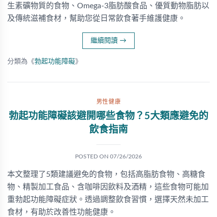
生素礦物質的食物、Omega-3脂肪酸食品、優質動物脂肪以
及傳統滋補食材，幫助您從日常飲食著手維護健康。
繼續閱讀
→
分類為《
勃起功能障礙
》
男性健康
勃起功能障礙該避開哪些食物？5大類應避免的
飲食指南
POSTED ON
07/26/2026
本文整理了5類建議避免的食物，包括高脂肪食物、高糖食
物、精製加工食品、含咖啡因飲料及酒精，這些食物可能加
重勃起功能障礙症狀。透過調整飲食習慣，選擇天然未加工
食材，有助於改善性功能健康。