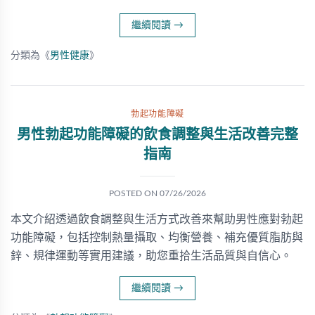
繼續閱讀
→
分類為《
男性健康
》
勃起功能障礙
男性勃起功能障礙的飲食調整與生活改善完整
指南
POSTED ON
07/26/2026
本文介紹透過飲食調整與生活方式改善來幫助男性應對勃起
功能障礙，包括控制熱量攝取、均衡營養、補充優質脂肪與
鋅、規律運動等實用建議，助您重拾生活品質與自信心。
繼續閱讀
→