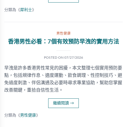
分類為《
犀利士
》
男性健康
香港男性必看：7個有效預防早洩的實用方法
POSTED ON
07/27/2026
早洩是許多香港男性常見的困擾，本文整理七個實用預防要
點，包括規律作息、適度運動、飲食調理、性控制技巧、避
免過度刺激、伴侶溝通及必要時尋求專業協助，幫助您掌握
改善關鍵，重拾自信性生活。
繼續閱讀
→
分類為《
男性健康
》