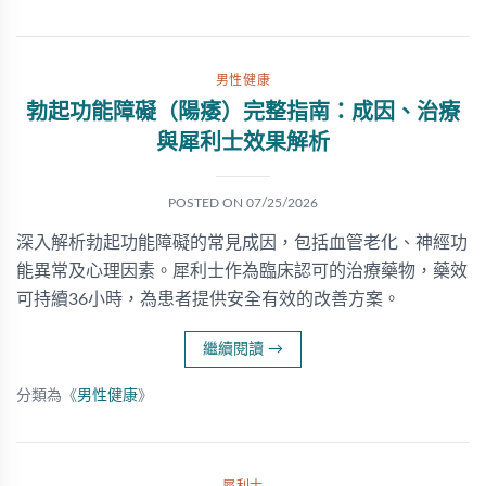
男性健康
勃起功能障礙（陽痿）完整指南：成因、治療
與犀利士效果解析
POSTED ON
07/25/2026
深入解析勃起功能障礙的常見成因，包括血管老化、神經功
能異常及心理因素。犀利士作為臨床認可的治療藥物，藥效
可持續36小時，為患者提供安全有效的改善方案。
繼續閱讀
→
分類為《
男性健康
》